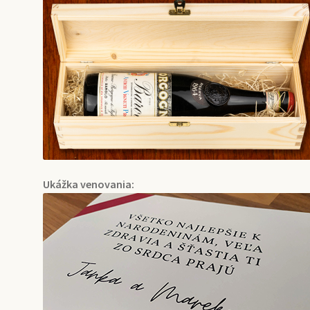
Ukážka venovania: