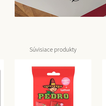
Súvisiace produkty