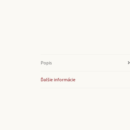
Popis
Ďalšie informácie