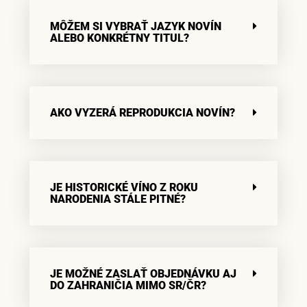
MÔŽEM SI VYBRAŤ JAZYK NOVÍN
ALEBO KONKRÉTNY TITUL?
AKO VYZERÁ REPRODUKCIA NOVÍN?
JE HISTORICKÉ VÍNO Z ROKU
NARODENIA STÁLE PITNÉ?
JE MOŽNÉ ZASLAŤ OBJEDNÁVKU AJ
DO ZAHRANIČIA MIMO SR/ČR?