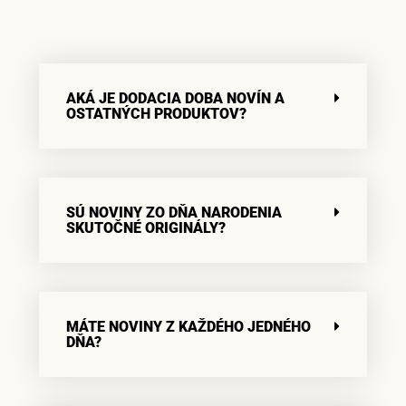
AKÁ JE DODACIA DOBA NOVÍN A
OSTATNÝCH PRODUKTOV?
SÚ NOVINY ZO DŇA NARODENIA
SKUTOČNÉ ORIGINÁLY?
MÁTE NOVINY Z KAŽDÉHO JEDNÉHO
DŇA?