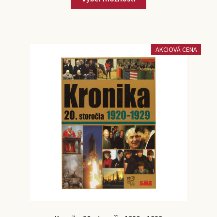
AKCIOVÁ CENA