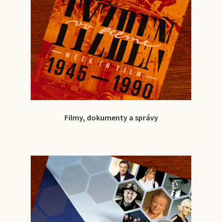
Filmy, dokumenty a správy