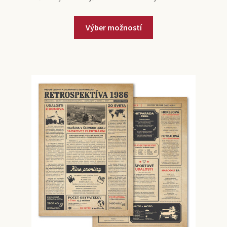
Výber možností