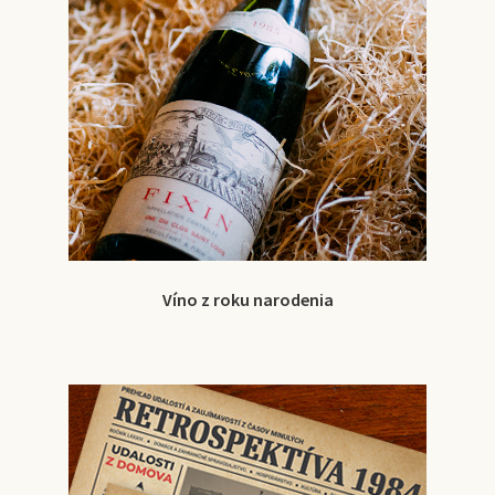
Víno z roku narodenia