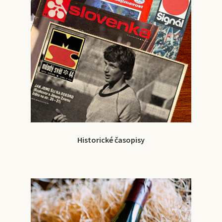
Historické časopisy