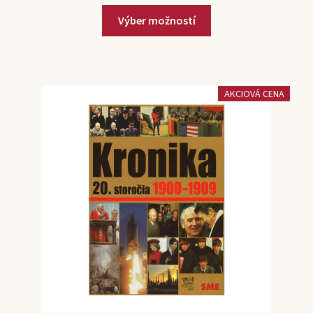
Výber možností
AKCIOVÁ CENA