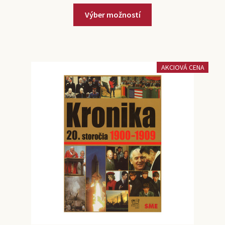
Výber možností
AKCIOVÁ CENA