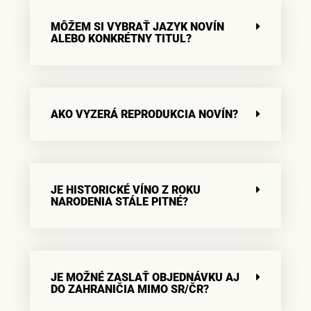
MÔŽEM SI VYBRAŤ JAZYK NOVÍN
ALEBO KONKRÉTNY TITUL?
AKO VYZERÁ REPRODUKCIA NOVÍN?
JE HISTORICKÉ VÍNO Z ROKU
NARODENIA STÁLE PITNÉ?
JE MOŽNÉ ZASLAŤ OBJEDNÁVKU AJ
DO ZAHRANIČIA MIMO SR/ČR?