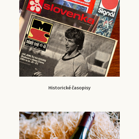
Historické časopisy