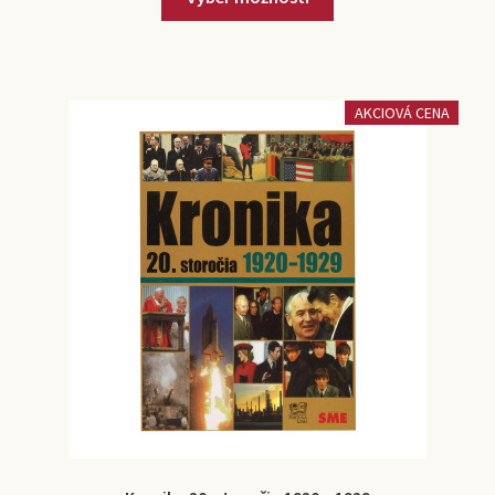
AKCIOVÁ CENA