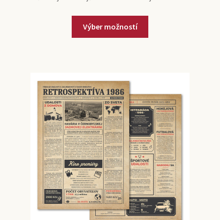
Výber možností