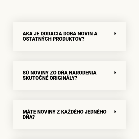
AKÁ JE DODACIA DOBA NOVÍN A
OSTATNÝCH PRODUKTOV?
SÚ NOVINY ZO DŇA NARODENIA
SKUTOČNÉ ORIGINÁLY?
MÁTE NOVINY Z KAŽDÉHO JEDNÉHO
DŇA?