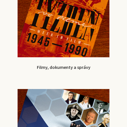
Filmy, dokumenty a správy