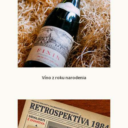
Víno z roku narodenia