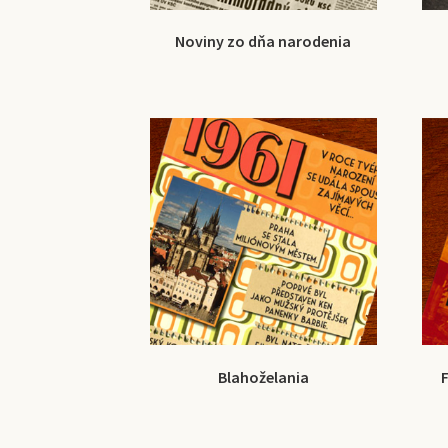
Noviny zo dňa narodenia
Blahoželania