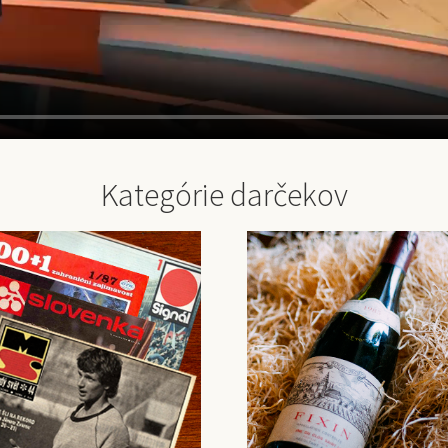
Kategórie darčekov