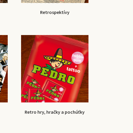
Retrospektívy
Retro hry, hračky a pochúťky