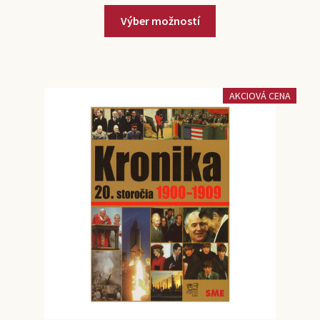
Výber možností
AKCIOVÁ CENA