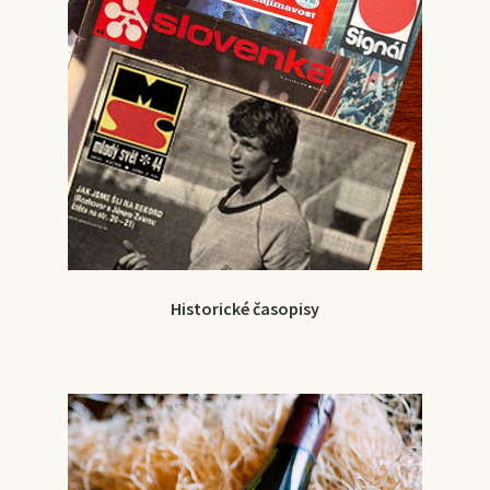
Historické časopisy