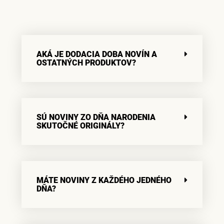
AKÁ JE DODACIA DOBA NOVÍN A
OSTATNÝCH PRODUKTOV?
SÚ NOVINY ZO DŇA NARODENIA
SKUTOČNÉ ORIGINÁLY?
MÁTE NOVINY Z KAŽDÉHO JEDNÉHO
DŇA?