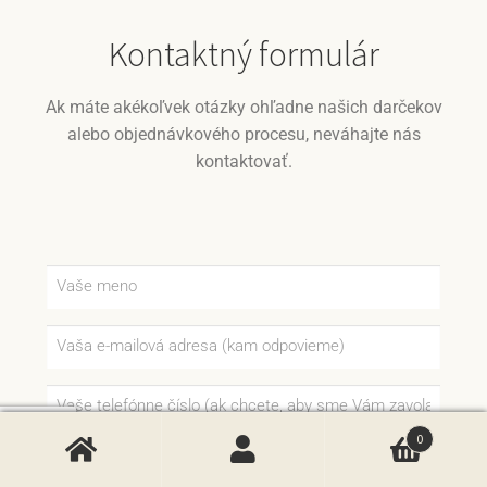
Kontaktný formulár
Ak máte akékoľvek otázky ohľadne našich darčekov
alebo objednávkového procesu, neváhajte nás
kontaktovať.
0