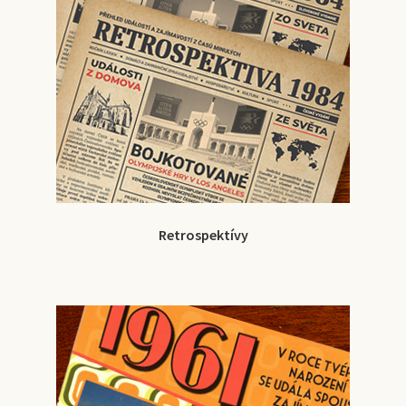
Retrospektívy