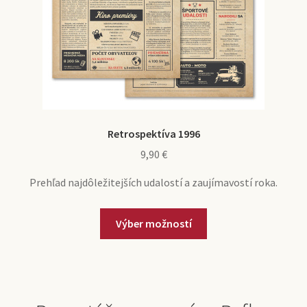
Retrospektíva 1996
9,90
€
Prehľad najdôležitejších udalostí a zaujímavostí roka.
Výber možností