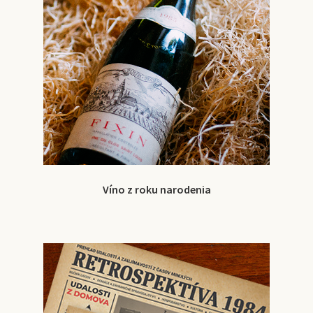
Víno z roku narodenia