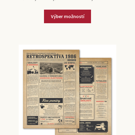
Výber možností