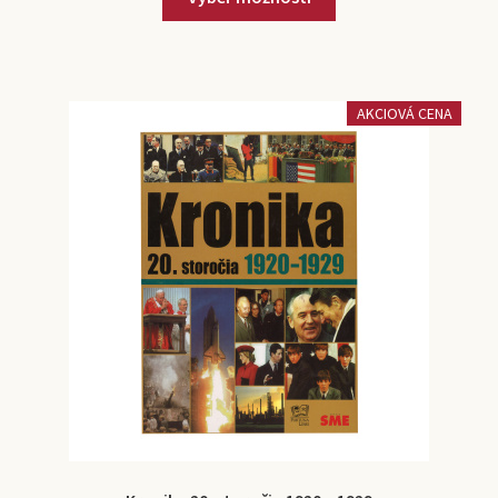
AKCIOVÁ CENA