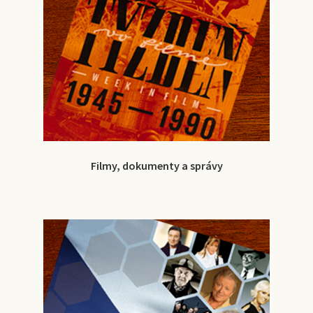
Filmy, dokumenty a správy